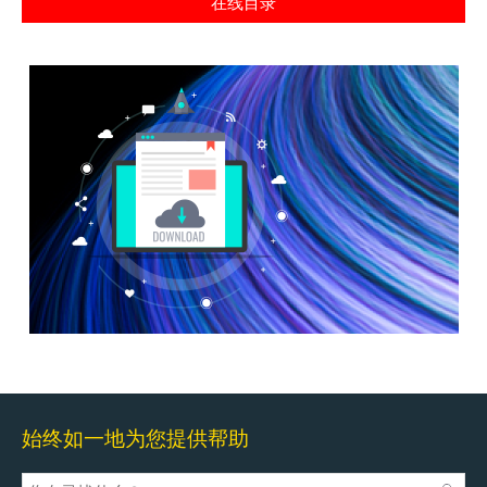
在线目录
始终如一地为您提供帮助