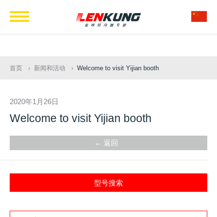
Navigation
首页
新闻和活动
Welcome to visit Yijian booth
2020年1月26日
Welcome to visit Yijian booth
← 返回
型号搜索