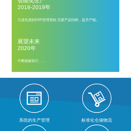
智能化生产
2018-2019年
引进先进的ERP管理系统 完善产品结构，提升产能。
展望未来
2020年
不断砥砺前行……
系统的生产管理
标准化仓储物流