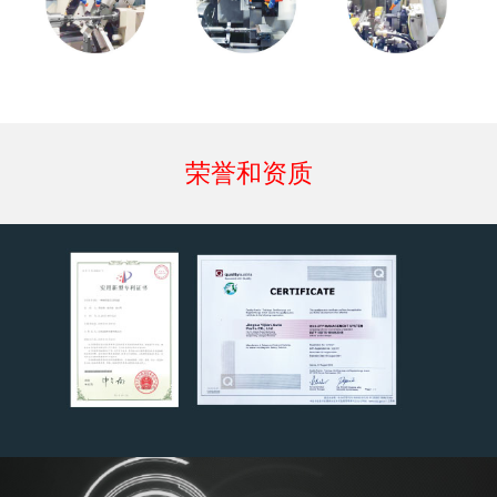
荣誉和资质