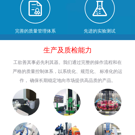
完善的质量管理体系
先进的实验测试
生产及质检能力
工欲善其事必先利其器。我们通过完整的操作流程和在
严格的质量控制体系，以系统化、规范化、 标准化的运
作， 确保长期稳定地向市场提供高品质的产品。