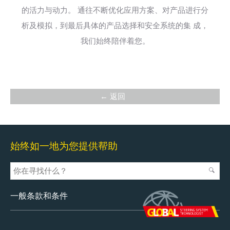
的活力与动力。 通往不断优化应用方案、对产品进行分
析及模拟，到最后具体的产品选择和安全系统的集 成，
我们始终陪伴着您。
← 返回
始终如一地为您提供帮助
一般条款和条件