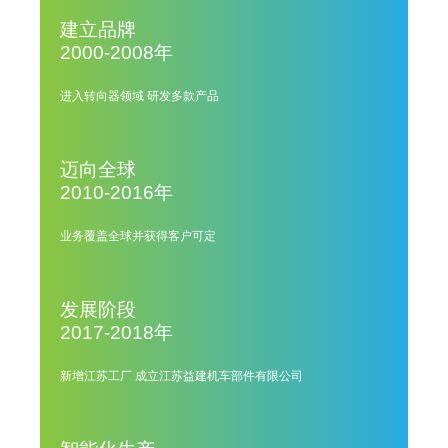
建立品牌
2000-2008年
进入转向器领域 研发多款产品
迈向全球
2010-2016年
业务覆盖全球并获得客户可定
发展阶段
2017-2018年
新增江苏工厂 成立江苏益建机车部件有限公司