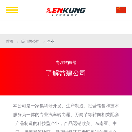
Navigation
首页
我们的公司
企业
专注转向器
了解益建公司
本公司是一家集科研开发、生产制造、经营销售和技术
服务为一体的专业汽车转向器、万向节等转向相关配套
产品制造的科技型企业，产品远销欧美、东南亚、中