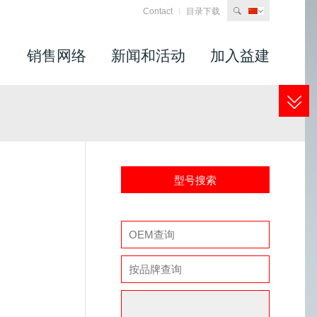
Contact
目录下载
search
司
销售网络
新闻和活动
加入益建
型号搜索