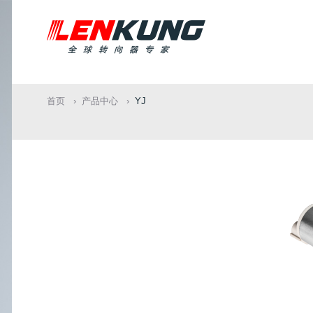
首页
产品中心
YJ