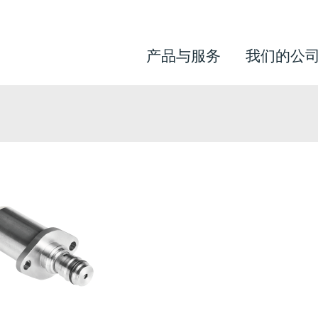
产品与服务
我们的公