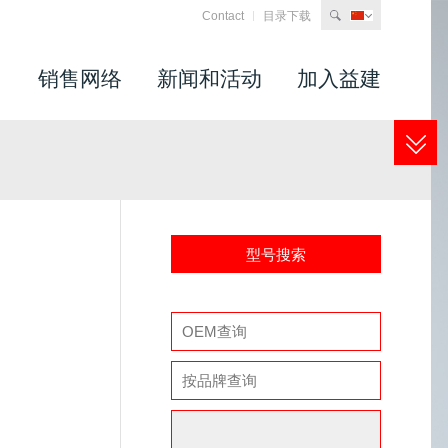
Contact
目录下载
search
司
销售网络
新闻和活动
加入益建
型号搜索