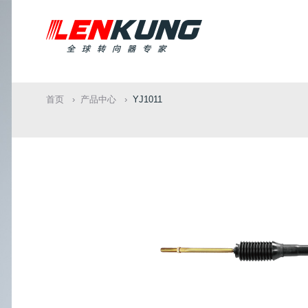
首页
产品中心
YJ1011