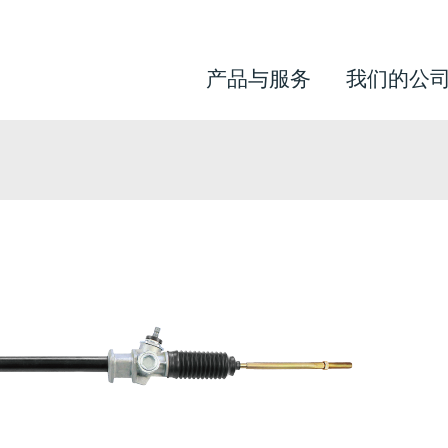
产品与服务
我们的公