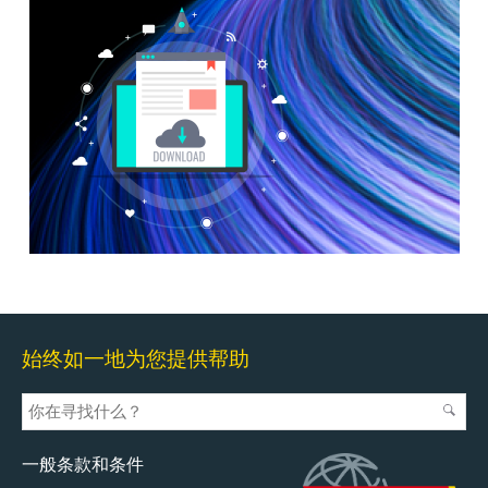
始终如一地为您提供帮助
一般条款和条件