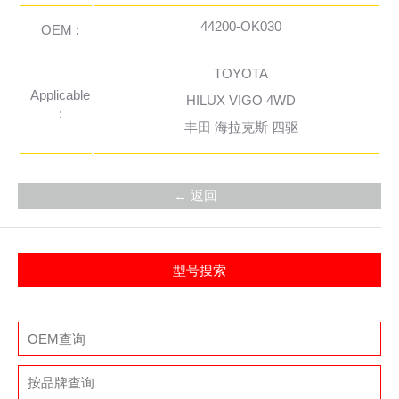
44200-OK030
OEM :
TOYOTA
Applicable
HILUX VIGO 4WD
:
丰田 海拉克斯 四驱
← 返回
型号搜索