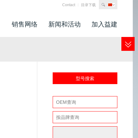
Contact
目录下载
search
司
销售网络
新闻和活动
加入益建
型号搜索