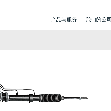
产品与服务
我们的公