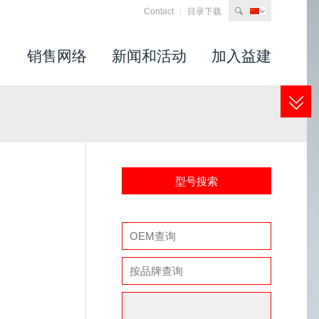
Contact
目录下载
search
司
销售网络
新闻和活动
加入益建
型号搜索