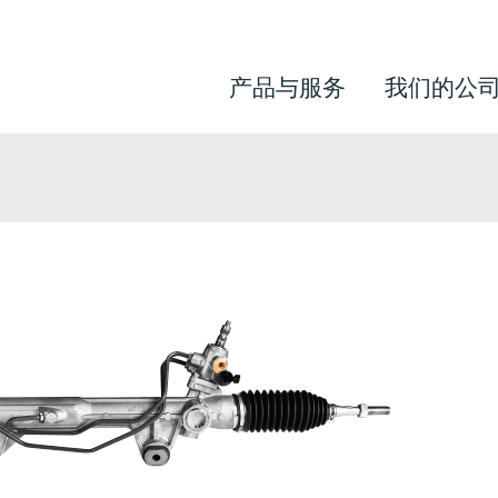
产品与服务
我们的公