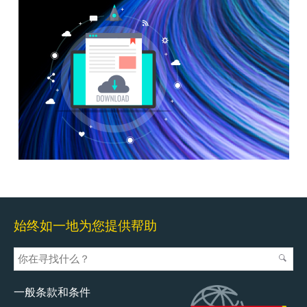
始终如一地为您提供帮助
一般条款和条件