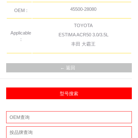
45500-28080
OEM :
TOYOTA
Applicable
ESTIMA ACR50 3.0/3.5L
:
丰田 大霸王
← 返回
型号搜索