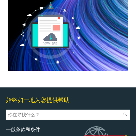
始终如一地为您提供帮助
一般条款和条件