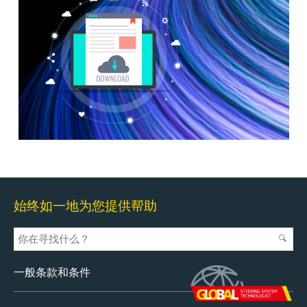
始终如一地为您提供帮助
一般条款和条件