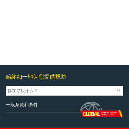
始终如一地为您提供帮助
一般条款和条件