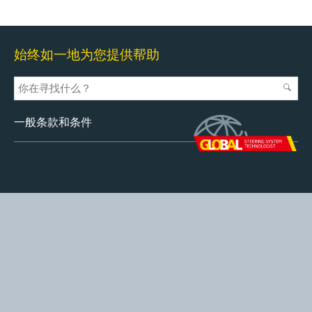
始终如一地为您提供帮助
一般条款和条件